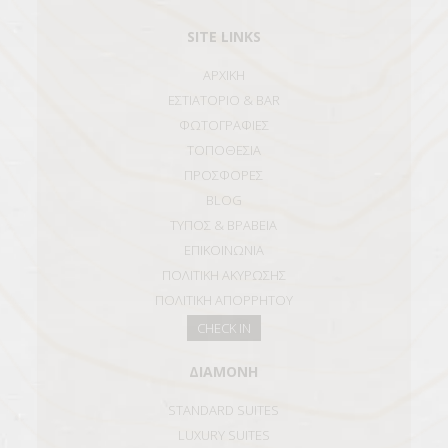
SITE LINKS
ΑΡΧΙΚΗ
ΕΣΤΙΑΤΟΡΙΟ & BAR
ΦΩΤΟΓΡΑΦΙΕΣ
ΤΟΠΟΘΕΣΙΑ
ΠΡΟΣΦΟΡΕΣ
BLOG
ΤΥΠΟΣ & ΒΡΑΒΕΙΑ
ΕΠΙΚΟΙΝΩΝΙΑ
ΠΟΛΙΤΙΚΗ ΑΚΥΡΩΣΗΣ
ΠΟΛΙΤΙΚΗ ΑΠΟΡΡΗΤΟΥ
CHECK IN
ΔΙΑΜΟΝΗ
STANDARD SUITES
LUXURY SUITES