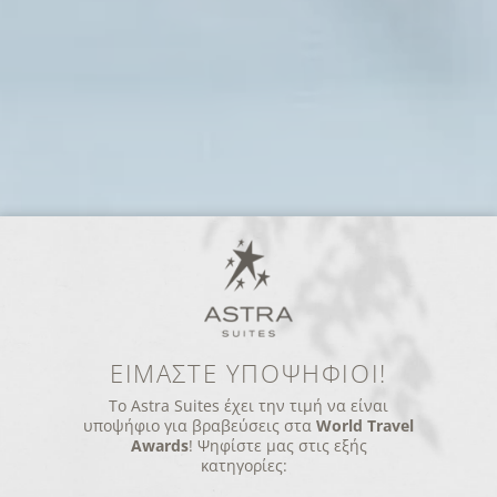
ΕΙΜΑΣΤΕ ΥΠΟΨΗΦΙΟΙ!
Το Astra Suites έχει την τιμή να είναι
υποψήφιο για βραβεύσεις στα
World Travel
Awards
! Ψηφίστε μας στις εξής
κατηγορίες: