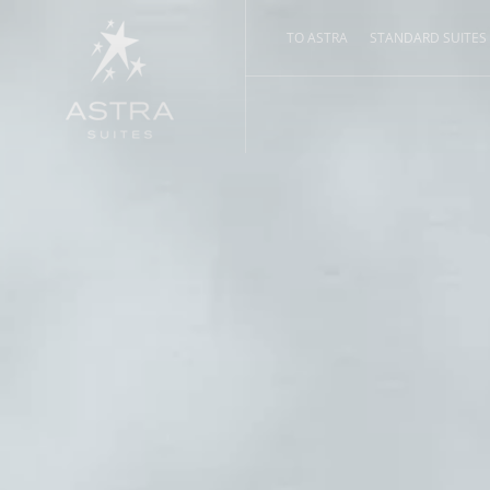
ΤΟ ASTRA
STANDARD SUITES