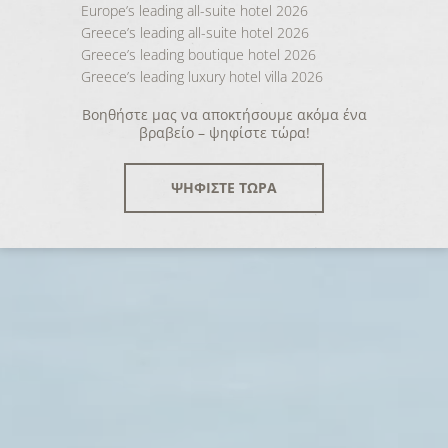
Europe’s leading all-suite hotel 2026
Greece’s leading all-suite hotel 2026
Greece’s leading boutique hotel 2026
Greece’s leading luxury hotel villa 2026
Βοηθήστε μας να αποκτήσουμε ακόμα ένα
βραβείο – ψηφίστε τώρα!
ΨΗΦΙΣΤΕ ΤΩΡΑ