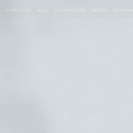
LUXURY SUITES
VILLAS
ΕΣΤΙΑΤΟΡΙΟ & BAR
ΕΜΠΕΙΡΙΑ
ΦΩΤΟΓΡΑΦ