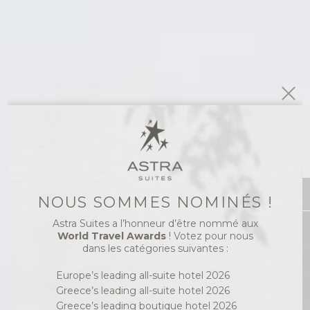
NOUS SOMMES NOMINÉS !
Astra Suites a l’honneur d’être nommé aux
Meilleurs tarifs
World Travel Awards
! Votez pour nous
dans les catégories suivantes :
Europe’s leading all-suite hotel 2026
Greece’s leading all-suite hotel 2026
Greece’s leading boutique hotel 2026