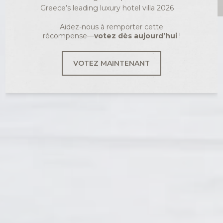
Greece’s leading luxury hotel villa 2026
Aidez-nous à remporter cette
récompense—
votez dès aujourd’hui
!
VOTEZ MAINTENANT