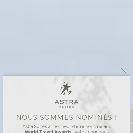
NOUS SOMMES NOMINÉS !
LOGEMENT
Astra Suites a l’honneur d’être nommé aux
World Travel Awards
! Votez pour nous