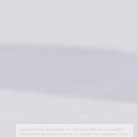
Nous utilisons des cookies sur notre site Web pour vous offrir
l'expérience la plus pertinente. En cliquant sur "Accepter", vous