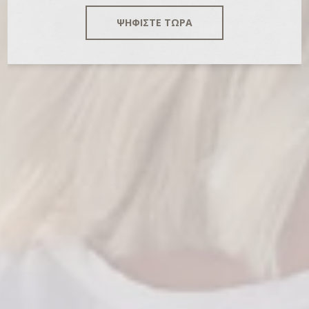
ΨΗΦΙΣΤΕ ΤΩΡΑ