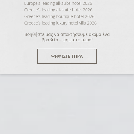
Europe’s leading all-suite hotel 2026
Greece’s leading all-suite hotel 2026
Greece’s leading boutique hotel 2026
Greece’s leading luxury hotel villa 2026
Βοηθήστε μας να αποκτήσουμε ακόμα ένα
βραβείο – ψηφίστε τώρα!
ΨΗΦΙΣΤΕ ΤΩΡΑ