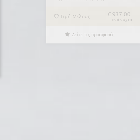
937.00
Τιμή Μέλους
ανά νύχτα
Δείτε τις προσφορές