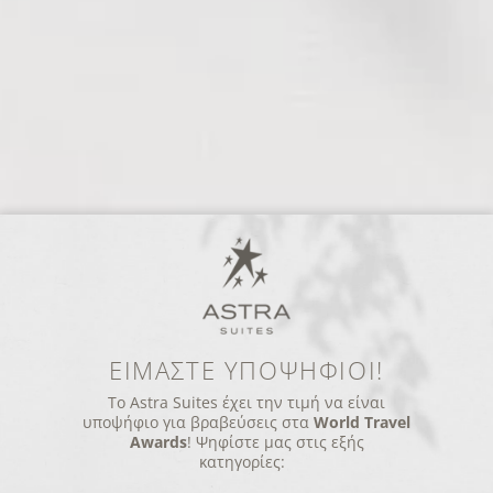
ΕΙΜΑΣΤΕ ΥΠΟΨΗΦΙΟΙ!
Το Astra Suites έχει την τιμή να είναι
υποψήφιο για βραβεύσεις στα
World Travel
Awards
! Ψηφίστε μας στις εξής
κατηγορίες: