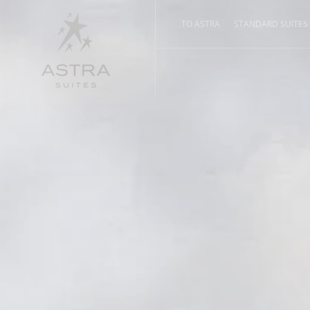
ΤΟ ASTRA
STANDARD SUITES